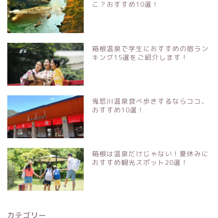
こ？おすすめ10選！
箱根温泉で学生におすすめの宿ラン
キング15選をご紹介します！
鬼怒川温泉食べ歩きするならココ、
おすすめ10選！
箱根は温泉だけじゃない！夏休みに
おすすめ観光スポット20選！
カテゴリー