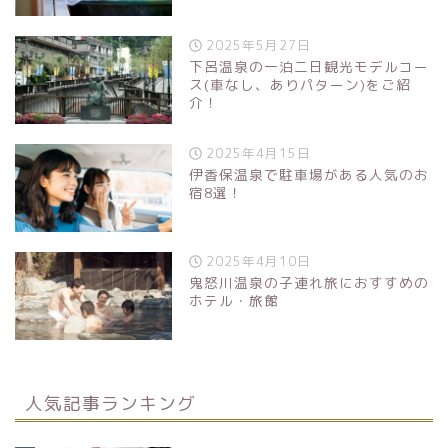
2025年5月27日
下呂温泉の一泊二日観光モデルコー
ス(車なし、ありパターン)をご紹
介！
2025年4月15日
伊香保温泉で駐車場がある人気のお
宿8選！
2025年4月10日
鬼怒川温泉の子連れ旅におすすめの
ホテル・旅館
人気記事ランキング