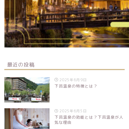
最近の投稿
2025年6月9日
下呂温泉の特徴とは？
2025年6月5日
下呂温泉の効能とは？下呂温泉が人
気な理由