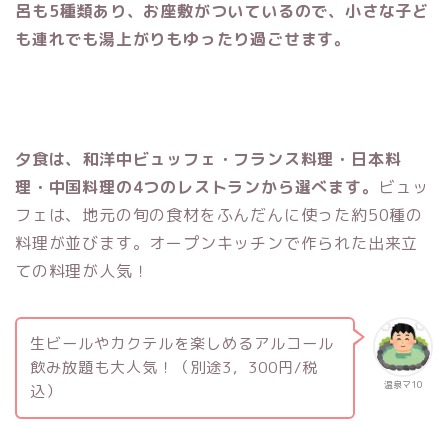
呂も5種類あり、お座敷がついているので、小さな子ど
も連れでも湯上がりもゆったり過ごせます。
夕食は、和洋中ビュッフェ・フランス料理・日本料
理・中国料理の4つのレストランから選べます。
ビュッ
フェは、地元の旬の食材をふんだんに使った約50種の
料理が並びます。オープンキッチンで作られた出来立
ての料理が人気！
生ビールやカクテルを楽しめるアルコール
飲み放題も大人気！（別途3，300円/税
温泉マ10
込）