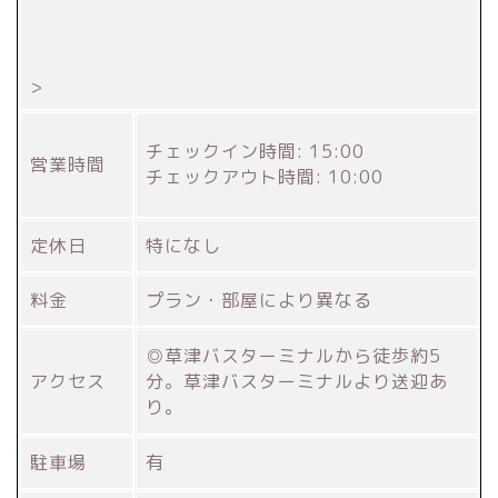
>
チェックイン時間: 15:00
営業時間
チェックアウト時間: 10:00
定休日
特になし
料金
プラン・部屋により異なる
◎草津バスターミナルから徒歩約5
アクセス
分。草津バスターミナルより送迎あ
り。
駐車場
有