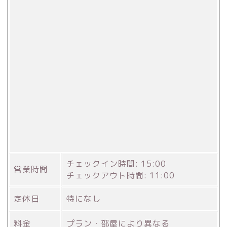
チェックイン時間: 15:00
営業時間
チェックアウト時間: 11:00
定休日
特になし
料金
プラン・部屋により異なる