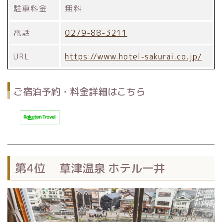
駐車料金
無料
電話
0279-88-3211
URL
https://www.hotel-sakurai.co.jp/
ご宿泊予約・料金詳細はこちら
第4位 草津温泉 ホテル一井