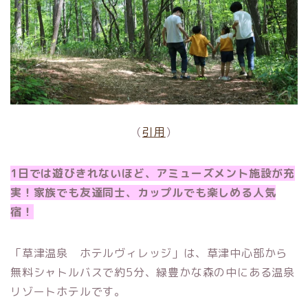
（
引用
）
1日では遊びきれないほど、アミューズメント施設が充
実！家族でも友達同士、カップルでも楽しめる人気
宿！
「草津温泉 ホテルヴィレッジ」は、草津中心部から
無料シャトルバスで約5分、緑豊かな森の中にある温泉
リゾートホテルです。