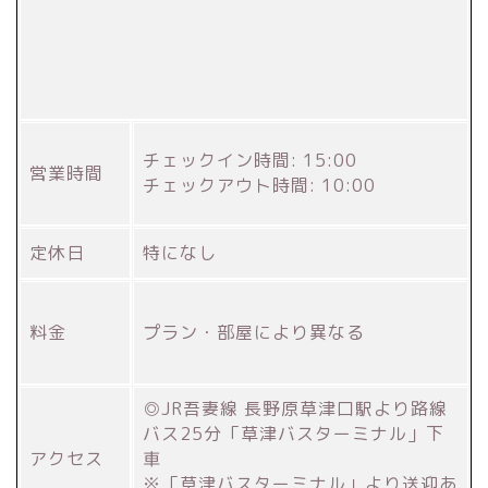
チェックイン時間: 15:00
営業時間
チェックアウト時間: 10:00
定休日
特になし
料金
プラン・部屋により異なる
◎JR吾妻線 長野原草津口駅より路線
バス25分「草津バスターミナル」下
アクセス
車
※「草津バスターミナル」より送迎あ