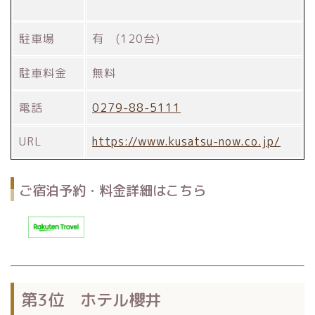
駐車場
有 (120台)
駐車料金
無料
電話
0279-88-5111
URL
https://www.kusatsu-now.co.jp/
ご宿泊予約・料金詳細はこちら
第3位 ホテル櫻井