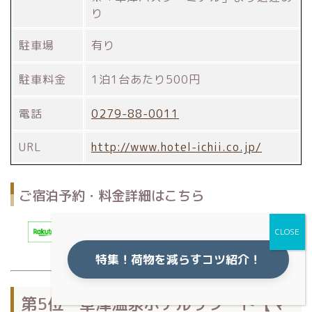
り
駐車場
有り
駐車料金
1泊1台あたり500円
電話
0279-88-0011
URL
http://www.hotel-ichii.co.jp/
ご宿泊予約・料金詳細はこちら
特集！荷物を減らすコツ紹介！
第5位 草津温泉ホテルリゾート【マ