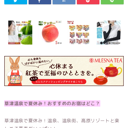
草津温泉で夏休み！おすすめのお宿はどこ？
草津温泉で夏休み！温泉、温泉街、高原リゾートと楽