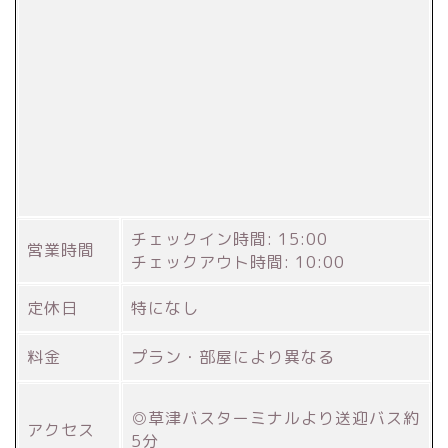
チェックイン時間: 15:00
営業時間
チェックアウト時間: 10:00
定休日
特になし
料金
プラン・部屋により異なる
◎草津バスターミナルより送迎バス約
アクセス
5分