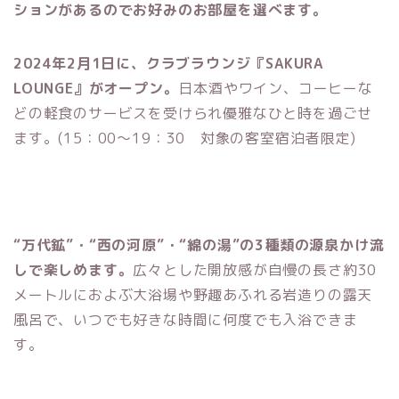
ションがあるのでお好みのお部屋を選べます。
2024年2月1日に、クラブラウンジ『SAKURA
LOUNGE』がオープン。
日本酒やワイン、コーヒーな
どの軽食のサービスを受けられ優雅なひと時を過ごせ
ます。(15：00〜19：30 対象の客室宿泊者限定)
“万代鉱”・“西の河原”・“綿の湯”の3種類の源泉かけ流
しで楽しめます。
広々とした開放感が自慢の長さ約30
メートルにおよぶ大浴場や野趣あふれる岩造りの露天
風呂で、いつでも好きな時間に何度でも入浴できま
す。