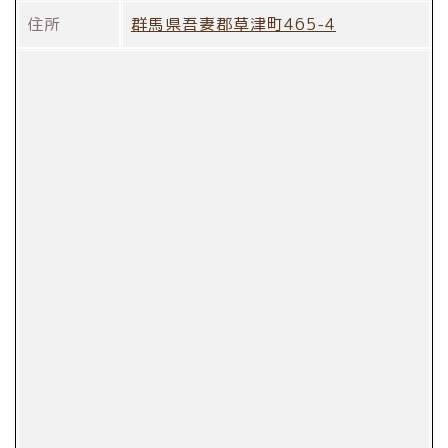
住所
群馬県吾妻郡草津町465-4