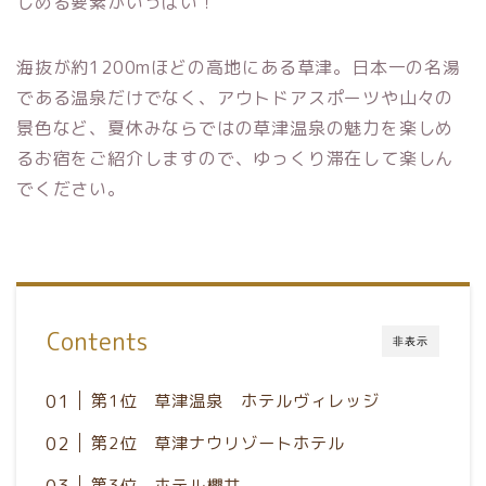
しめる要素がいっぱい！
海抜が約1200mほどの高地にある草津。日本一の名湯
である温泉だけでなく、アウトドアスポーツや山々の
景色など、夏休みならではの草津温泉の魅力を楽しめ
るお宿をご紹介しますので、ゆっくり滞在して楽しん
でください。
Contents
非表示
第1位 草津温泉 ホテルヴィレッジ
第2位 草津ナウリゾートホテル
第3位 ホテル櫻井