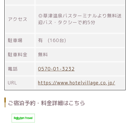
◎草津温泉バスターミナルより無料送
アクセス
迎バス・タクシーで約5分
駐車場
有 (160台)
駐車料金
無料
電話
0570-01-3232
URL
https://www.hotelvillage.co.jp/
ご宿泊予約・料金詳細はこちら