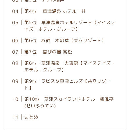
第4位 草津温泉 ホテル一井
第5位 草津温泉ホテルリゾート【マイステ
イズ・ホテル・グループ】
第6位 お宿 木の葉【共立リゾート】
第7位 喜びの宿 高松
第8位 草津温泉 大東舘【マイステイズ・
ホテル・グループ】
第9位 ラビスタ草津ヒルズ【共立リゾー
ト】
第10位 草津スカイランドホテル 栖風亭
(せいふうてい)
まとめ