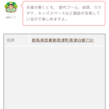
天候が悪くとも、 室内プール、卓球、カラ
オケ、キッズスペースなど施設が充実して
温泉マニア
いるので楽しめますよ。
住所
群馬県吾妻郡草津町草津白根750