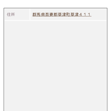
住所
群馬県吾妻郡草津町草津４１１