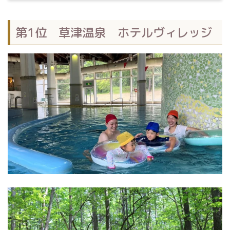
第1位 草津温泉 ホテルヴィレッジ