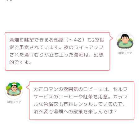
湯畑を眺望できるお部屋（～4名）も2室限
定で用意されています。夜のライトアップ
温泉マニア
された湯けむりが立ち上った湯畑は、幻想
的ですよ。
大正ロマンの雰囲気のロビーには、セルフ
サービスのコーヒーや紅茶を用意。カラフ
温泉マニア
ルな色浴衣も有料レンタルしているので、
浴衣姿で湯畑への散策を楽しんでは？