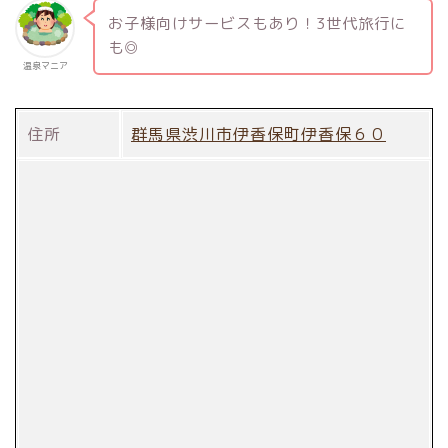
お子様向けサービスもあり！3世代旅行に
も◎
温泉マニア
住所
群馬県渋川市伊香保町伊香保６０