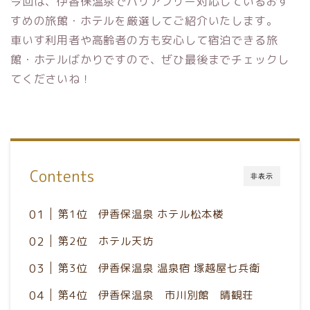
今回は、伊香保温泉でバリアフリー対応しているおす
すめの旅館・ホテルを厳選してご紹介いたします。
車いす利用者や高齢者の方も安心して宿泊できる旅
館・ホテルばかりですので、ぜひ最後までチェックし
てくださいね！
Contents
非表示
第1位 伊香保温泉 ホテル松本楼
第2位 ホテル天坊
第3位 伊香保温泉 温泉宿 塚越屋七兵衛
第4位 伊香保温泉 市川別館 晴観荘