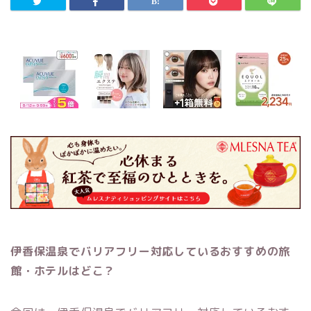
伊香保温泉でバリアフリー対応しているおすすめの旅
館・ホテルはどこ？