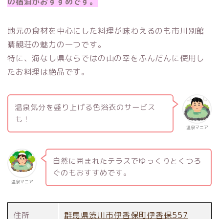
の宿泊がおすすめです。
地元の食材を中心にした料理が味わえるのも市川別館
晴観荘の魅力の一つです。
特に、海なし県ならではの山の幸をふんだんに使用し
たお料理は絶品です。
温泉気分を盛り上げる色浴衣のサービス
も！
温泉マニア
自然に囲まれたテラスでゆっくりとくつろ
ぐのもおすすめです。
温泉マニア
住所
群馬県渋川市伊香保町伊香保557