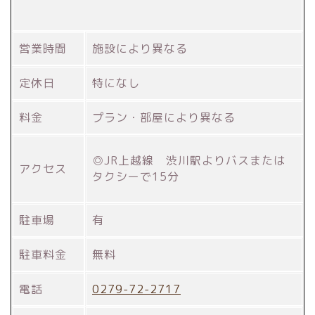
営業時間
施設により異なる
定休日
特になし
料金
プラン・部屋により異なる
◎JR上越線 渋川駅よりバスまたは
アクセス
タクシーで15分
駐車場
有
駐車料金
無料
電話
0279-72-2717