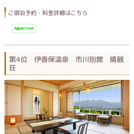
ご宿泊予約・料金詳細はこちら
第4位 伊香保温泉 市川別館 晴観
荘