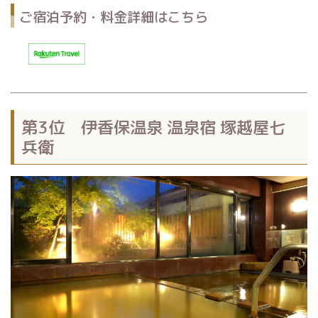
ご宿泊予約・料金詳細はこちら
第3位 伊香保温泉 温泉宿 塚越屋七
兵衛