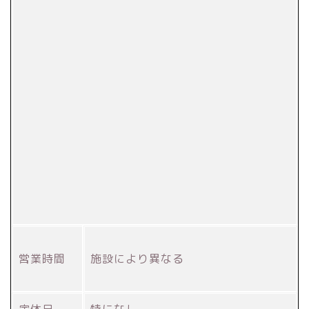
営業時間
施設により異なる