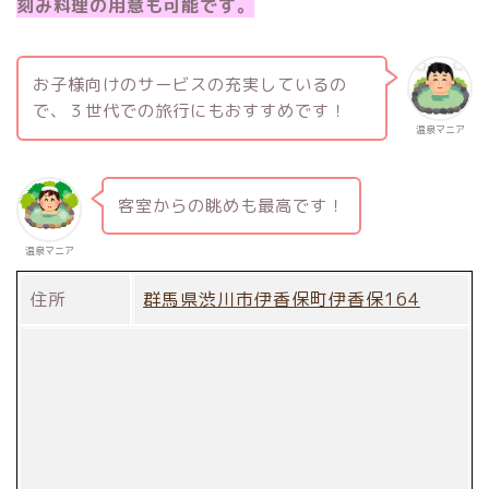
刻み料理の用意も可能です。
お子様向けのサービスの充実しているの
で、３世代での旅行にもおすすめです！
温泉マニア
客室からの眺めも最高です！
温泉マニア
住所
群馬県渋川市伊香保町伊香保164