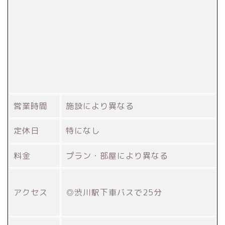
営業時間
施設により異なる
定休日
特になし
料金
プラン・部屋により異なる
アクセス
◎渋川駅下車バスで25分