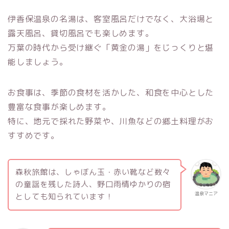
伊香保温泉の名湯は、客室風呂だけでなく、大浴場と
露天風呂、貸切風呂でも楽しめます。
万葉の時代から受け継ぐ「黄金の湯」をじっくりと堪
能しましょう。
お食事は、季節の食材を活かした、和食を中心とした
豊富な食事が楽しめます。
特に、地元で採れた野菜や、川魚などの郷土料理がお
すすめです。
森秋旅館は、しゃぼん玉・赤い靴など数々
の童謡を残した詩人、野口雨情ゆかりの宿
温泉マニア
としても知られています！