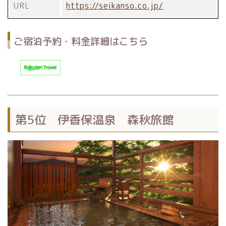
URL
https://seikanso.co.jp/
ご宿泊予約・料金詳細はこちら
第5位 伊香保温泉 森秋旅館