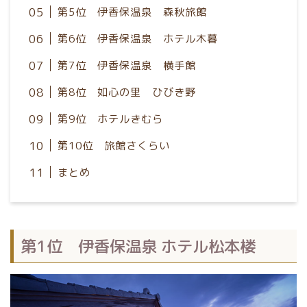
第5位 伊香保温泉 森秋旅館
第6位 伊香保温泉 ホテル木暮
第7位 伊香保温泉 横手館
第8位 如心の里 ひびき野
第9位 ホテルきむら
第10位 旅館さくらい
まとめ
第1位 伊香保温泉 ホテル松本楼