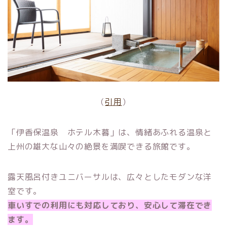
（
引用
）
「伊香保温泉 ホテル木暮」は、情緒あふれる温泉と
上州の雄大な山々の絶景を満喫できる旅館です。
露天風呂付きユニバーサルは、広々としたモダンな洋
室です。
車いすでの利用にも対応しており、安心して滞在でき
ます。