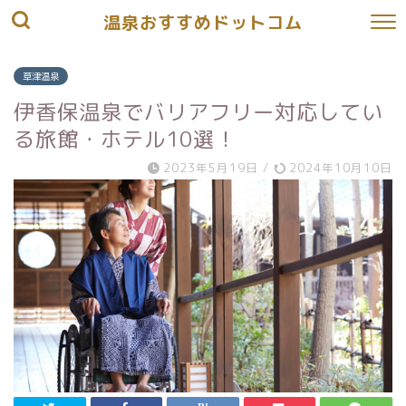
温泉おすすめドットコム
草津温泉
伊香保温泉でバリアフリー対応してい
る旅館・ホテル10選！
2023年5月19日
/
2024年10月10日