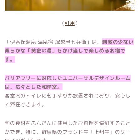
（
引用
）
「伊香保温泉 温泉宿 塚越屋七兵衛」は、
刺激の少ない
柔らかな「黄金の湯」をかけ流しで楽しめるお宿で
す。
バリアフリーに対応したユニバーサルデザインルーム
は、広々とした和洋室。
客室内のトイレにも手すりが設置されており、安心し
て滞在できます。
旬の食材をふんだんに使用したお料理を堪能すること
ができ、特に、群馬県のブランド牛「上州牛」のサー