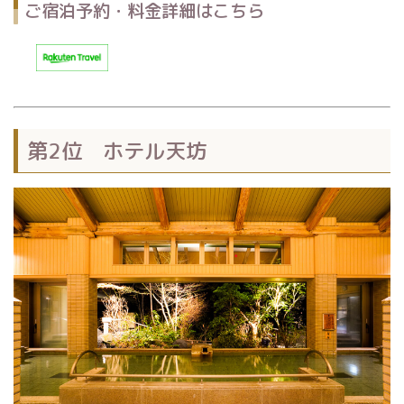
ご宿泊予約・料金詳細はこちら
第2位 ホテル天坊