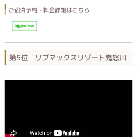
ご宿泊予約・料金詳細はこちら
第5位 リブマックスリゾート鬼怒川