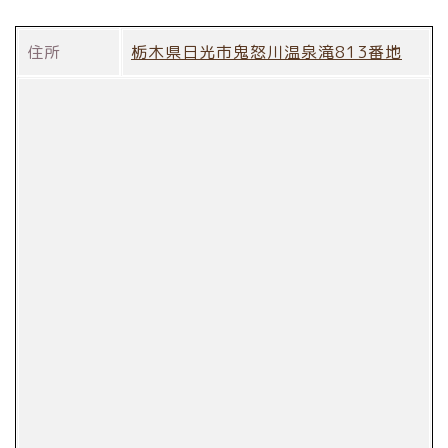
住所
栃木県日光市鬼怒川温泉滝813番地