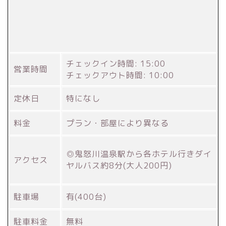
チェックイン時間: 15:00
営業時間
チェックアウト時間: 10:00
定休日
特になし
料金
プラン・部屋により異なる
◎鬼怒川温泉駅から各ホテル行きダイ
アクセス
ヤルバス約8分(大人200円)
駐車場
有(400台)
駐車料金
無料