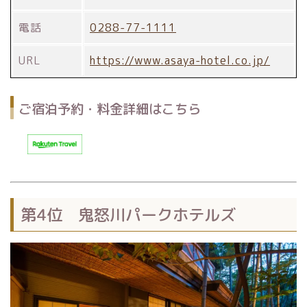
電話
0288-77-1111
URL
https://www.asaya-hotel.co.jp/
ご宿泊予約・料金詳細はこちら
第4位 鬼怒川パークホテルズ