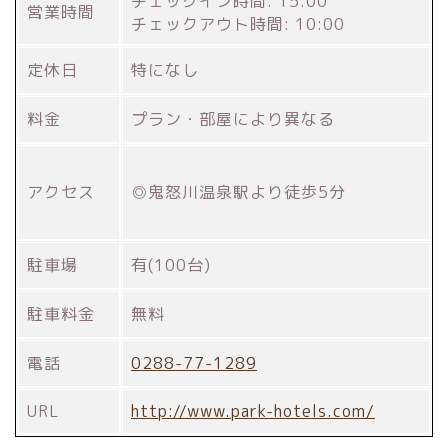
チェックイン時間: 15:00
営業時間
チェックアウト時間: 10:00
定休日
特になし
料金
プラン・部屋により異なる
アクセス
◎鬼怒川温泉駅より徒歩5分
駐車場
有(100台)
駐車料金
無料
電話
0288-77-1289
URL
http://www.park-hotels.com/