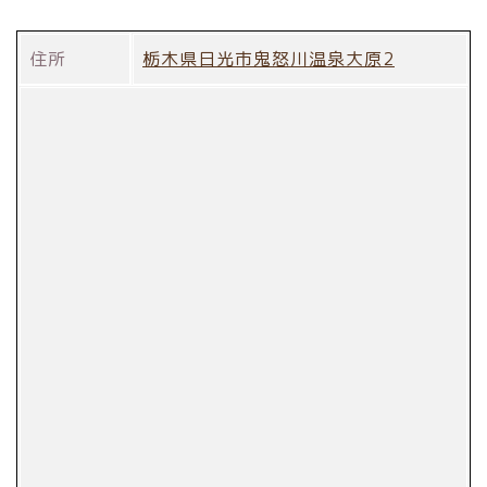
住所
栃木県日光市鬼怒川温泉大原2