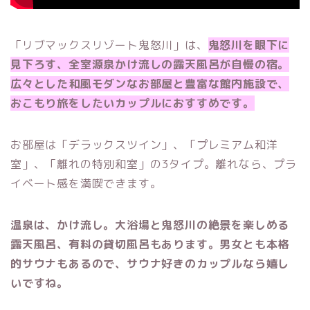
「リブマックスリゾート鬼怒川」は、
鬼怒川を眼下に
見下ろす、全室源泉かけ流しの露天風呂が自慢の宿。
広々とした和風モダンなお部屋と豊富な館内施設で、
おこもり旅をしたいカップルにおすすめです。
お部屋は「デラックスツイン」、「プレミアム和洋
室」、「離れの特別和室」の3タイプ。離れなら、プラ
イベート感を満喫できます。
温泉は、かけ流し。大浴場と鬼怒川の絶景を楽しめる
露天風呂、有料の貸切風呂もあります。男女とも本格
的サウナもあるので、サウナ好きのカップルなら嬉し
いですね。