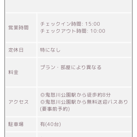
チェックイン時間: 15:00
営業時間
チェックアウト時間: 10:00
定休日
特になし
プラン・部屋により異なる
料金
◎鬼怒川公園駅から徒歩約8分
アクセス
◎鬼怒川公園駅から無料送迎バスあり
(要事前予約)
駐車場
有(40台)