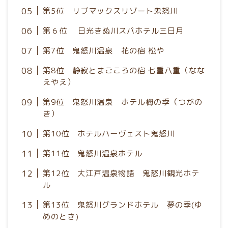
第5位 リブマックスリゾート鬼怒川
第６位 日光きぬ川スパホテル三日月
第7位 鬼怒川温泉 花の宿 松や
第8位 静寂とまごころの宿 七重八重（なな
えやえ）
第9位 鬼怒川温泉 ホテル栂の季（つがの
き）
第10位 ホテルハーヴェスト鬼怒川
第11位 鬼怒川温泉ホテル
第12位 大江戸温泉物語 鬼怒川観光ホテ
ル
第13位 鬼怒川グランドホテル 夢の季(ゆ
めのとき)