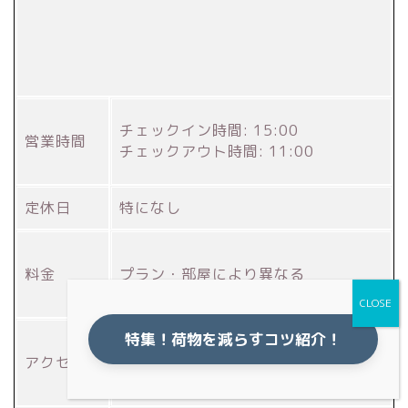
チェックイン時間: 15:00
営業時間
チェックアウト時間: 11:00
定休日
特になし
料金
プラン・部屋により異なる
特集！荷物を減らすコツ紹介！
◎小佐越駅より徒歩約10分
アクセス
◎鬼怒川温泉駅から車で約15分