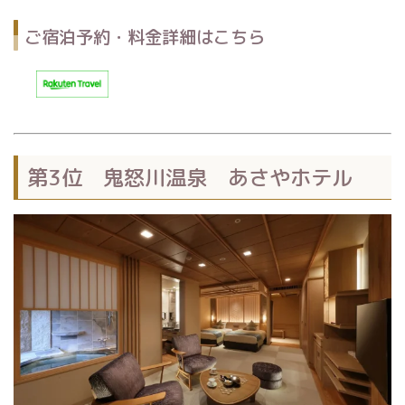
ご宿泊予約・料金詳細はこちら
第3位 鬼怒川温泉 あさやホテル