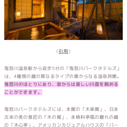
（
引用
）
鬼怒川温泉駅から徒歩5分の「鬼怒川パークホテルズ」
は、4種類の趣の異なるタイプの館からなる温泉旅館。
鬼怒川のほとりにあり、窓からは美しい川面を眺める
ことができます。
鬼怒川パークホテルズには、本館の「木楽館」、日本
古来の美の意匠の「木の館」、本格料亭風の離れの趣
の「木心亭」、アメリカンカジュアルハウスの「パー