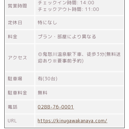
チェックイン時間: 14:00
営業時間
チェックアウト時間: 11:00
定休日
特になし
料金
プラン・部屋により異なる
◎鬼怒川温泉駅下車、徒歩3分(無料送
アクセス
迎あり※要事前予約)
駐車場
有(30台)
駐車料金
無料
電話
0288-76-0001
URL
https://kinugawakanaya.com/