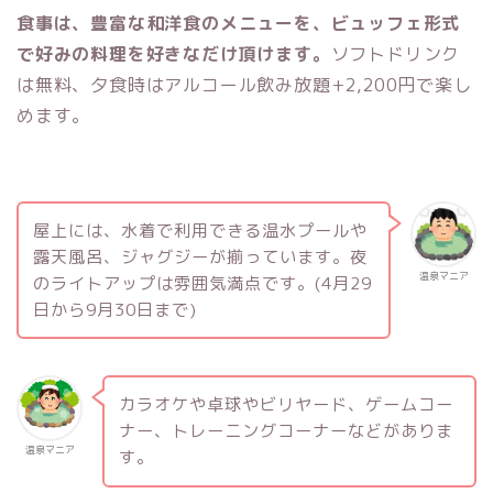
食事は、豊富な和洋食のメニューを、ビュッフェ形式
で好みの料理を好きなだけ頂けます。
ソフトドリンク
は無料、夕食時はアルコール飲み放題+2,200円で楽し
めます。
屋上には、水着で利用できる温水プールや
露天風呂、ジャグジーが揃っています。夜
温泉マニア
のライトアップは雰囲気満点です。(4月29
日から9月30日まで)
カラオケや卓球やビリヤード、ゲームコー
ナー、トレーニングコーナーなどがありま
温泉マニア
す。