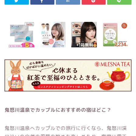
鬼怒川温泉でカップルにおすすめの宿はどこ？
鬼怒川温泉へカップルでの旅行に行くなら、鬼怒川渓