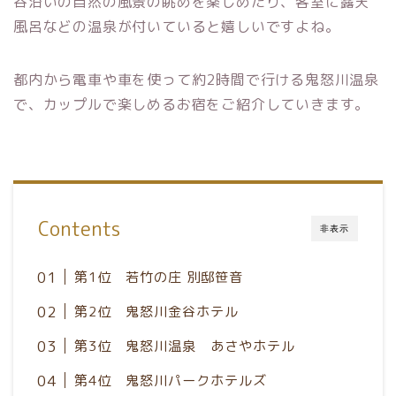
谷沿いの自然の風景の眺めを楽しめたり、客室に露天
風呂などの温泉が付いていると嬉しいですよね。
都内から電車や車を使って約2時間で行ける鬼怒川温泉
で、カップルで楽しめるお宿をご紹介していきます。
Contents
非表示
第1位 若竹の庄 別邸笹音
第2位 鬼怒川金谷ホテル
第3位 鬼怒川温泉 あさやホテル
第4位 鬼怒川パークホテルズ