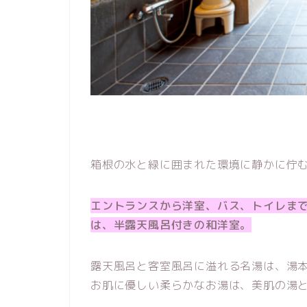
箱根の水と緑に囲まれた環境に静かに佇
エントランスから洋室、バス、トイレま
は、半露天風呂付きの和洋室。
露天風呂と客室風呂に溢れる名湯は、湯本
お肌に優しい柔らかなお湯は、美肌の湯