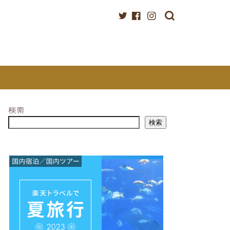
検索
検索