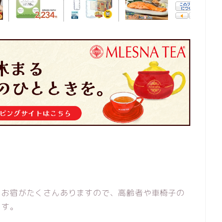
・お宿がたくさんありますので、高齢者や車椅子の
ます。