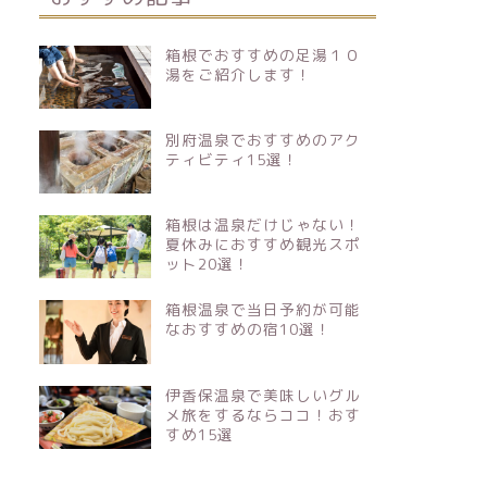
箱根でおすすめの足湯１０
湯をご紹介します！
別府温泉でおすすめのアク
ティビティ15選！
箱根は温泉だけじゃない！
夏休みにおすすめ観光スポ
ット20選！
箱根温泉で当日予約が可能
なおすすめの宿10選！
伊香保温泉で美味しいグル
メ旅をするならココ！おす
すめ15選