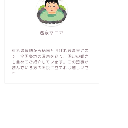
温泉マニア
有名温泉地から秘境と呼ばれる温泉地ま
で！全国各地の温泉を巡り、周辺の観光
も含めてご紹介しています。この記事が
読んでいる方のお役に立てれば嬉しいで
す！