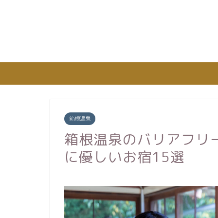
箱根温泉
箱根温泉のバリアフリ
に優しいお宿15選