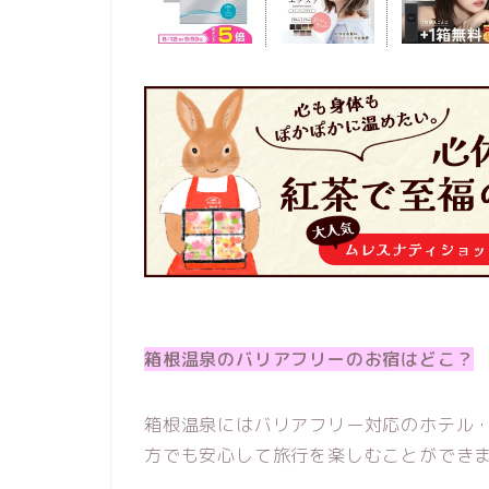
箱根温泉のバリアフリーのお宿はどこ？
箱根温泉にはバリアフリー対応のホテル
方でも安心して旅行を楽しむことができ