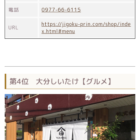
電話
0977-66-6115
https://jigoku-prin.com/shop/inde
URL
x.html#menu
第4位 大分しいたけ【グルメ】