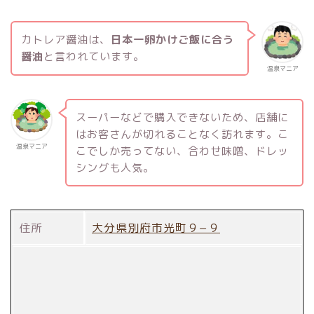
カトレア醤油は、
日本一卵かけご飯に合う
醤油
と言われています。
温泉マニア
スーパーなどで購入できないため、店舗に
はお客さんが切れることなく訪れます。こ
温泉マニア
こでしか売ってない、合わせ味噌、ドレッ
シングも人気。
住所
大分県別府市光町９−９