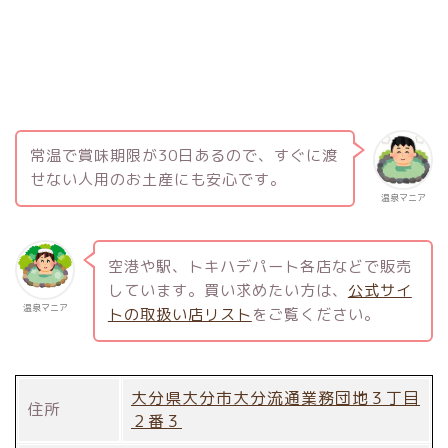
常温で賞味期限が30日あるので、すぐに渡
せない人用のお土産にも安心です。
温泉マニア
空港や駅、トキハデパート各店などで販売
しています。買い求めたい方は、
公式サイ
温泉マニア
トの取扱い店リスト
をご覧ください。
大分県大分市大分流通業務団地３丁目
住所
２番３