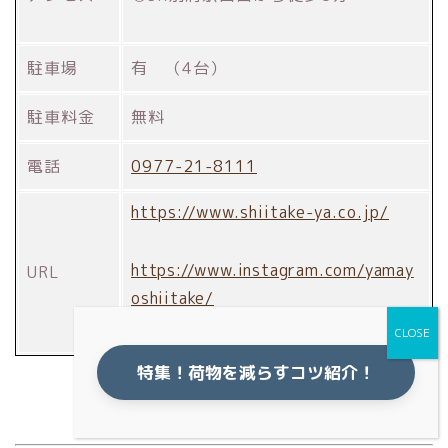
駐車場
有 （4台）
駐車料金
無料
電話
0977-21-8111
https://www.shiitake-ya.co.jp/
https://www.instagram.com/yamay
URL
oshiitake/
特集！荷物を減らすコツ紹介！