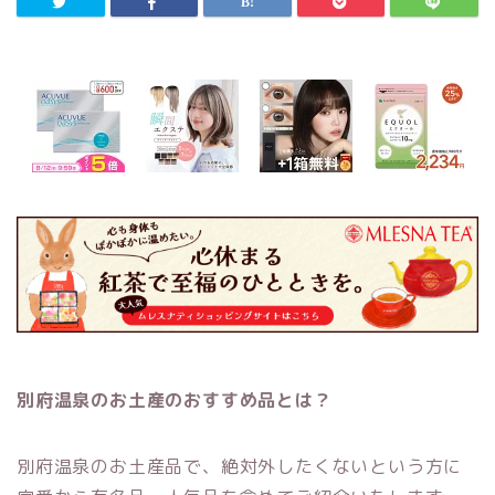
別府温泉のお土産のおすすめ品とは？
別府温泉のお土産品で、絶対外したくないという方に