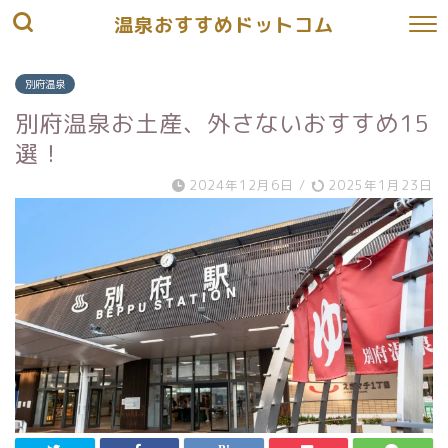
温泉おすすめドットコム
別府温泉
別府温泉お土産、外さないおすすめ15
選！
2024年12月6日
/
2025年1月23日