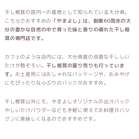
干し椎茸の国内一の産地として知られている大分県。
こちらでおすすめの
「やまよし」は、創業60周年の大
分の豊かな自然の中で育った味と香りの優れた干し椎
茸の専門店です。
カフェのような店内には、大分県産の良質な干ししい
たけが勢ぞろい。
干し椎茸の量り売りも行っていま
す。
お土産用にはおしゃれなパッケージや、おみやげ
にもぴったりな小ぶりのパックがおすすめ。
干し椎茸以外にも、やまよしオリジナルの出汁パック
やしいたけパウダーなども手軽に使えてお料理がバツ
グンに美味しくなるのでおすすめです。