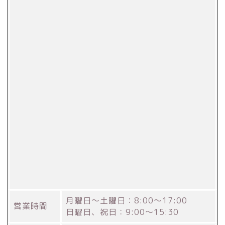
月曜日～土曜日：8:00～17:00
営業時間
日曜日、祝日：9:00～15:30