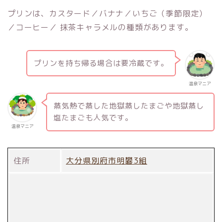
プリンは、カスタード／バナナ／いちご（季節限定）
／コーヒー／ 抹茶キャラメルの種類があります。
プリンを持ち帰る場合は要冷蔵です。
温泉マニア
蒸気熱で蒸した地獄蒸したまごや地獄蒸し
塩たまごも人気です。
温泉マニア
住所
大分県別府市明礬3組