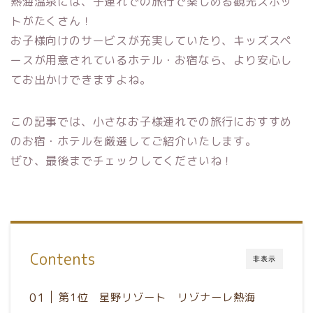
熱海温泉には、子連れでの旅行で楽しめる観光スポッ
トがたくさん！
お子様向けのサービスが充実していたり、キッズスペ
ースが用意されているホテル・お宿なら、より安心し
てお出かけできますよね。
この記事では、小さなお子様連れでの旅行におすすめ
のお宿・ホテルを厳選してご紹介いたします。
ぜひ、最後までチェックしてくださいね！
Contents
非表示
第1位 星野リゾート リゾナーレ熱海