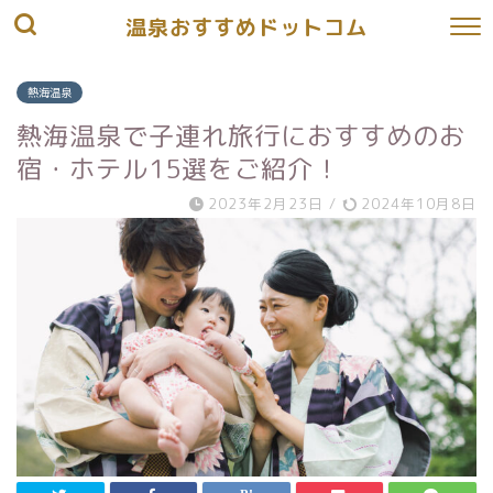
温泉おすすめドットコム
熱海温泉
熱海温泉で子連れ旅行におすすめのお
宿・ホテル15選をご紹介！
2023年2月23日
/
2024年10月8日