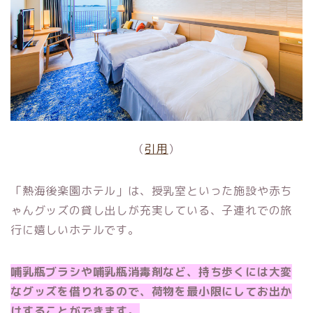
（
引用
）
「熱海後楽園ホテル」は、授乳室といった施設や赤ち
ゃんグッズの貸し出しが充実している、子連れでの旅
行に嬉しいホテルです。
哺乳瓶ブラシや哺乳瓶消毒剤など、持ち歩くには大変
なグッズを借りれるので、荷物を最小限にしてお出か
けすることができます。