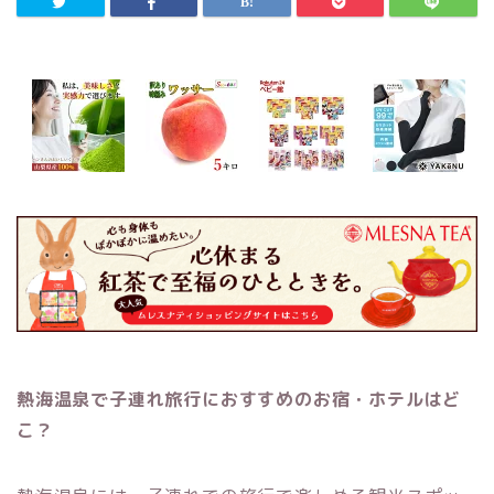
熱海温泉で子連れ旅行におすすめのお宿・ホテルはど
こ？