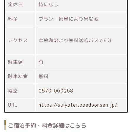
定休日
特になし
料金
プラン・部屋により異なる
アクセス
◎熱海駅より無料送迎バスで8分
駐車場
有
駐車料金
無料
電話
0570-060268
URL
https://suiyotei.ooedoonsen.jp/
ご宿泊予約・料金詳細はこちら