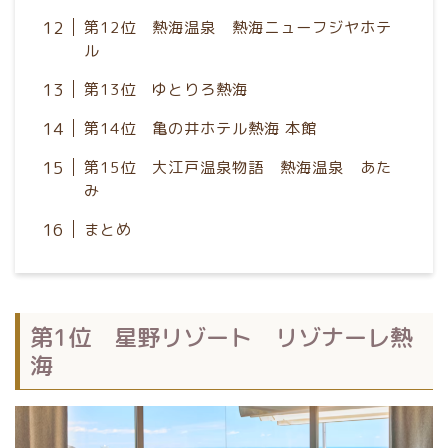
第12位 熱海温泉 熱海ニューフジヤホテ
ル
第13位 ゆとりろ熱海
第14位 亀の井ホテル熱海 本館
第15位 大江戸温泉物語 熱海温泉 あた
み
まとめ
第1位 星野リゾート リゾナーレ熱
海