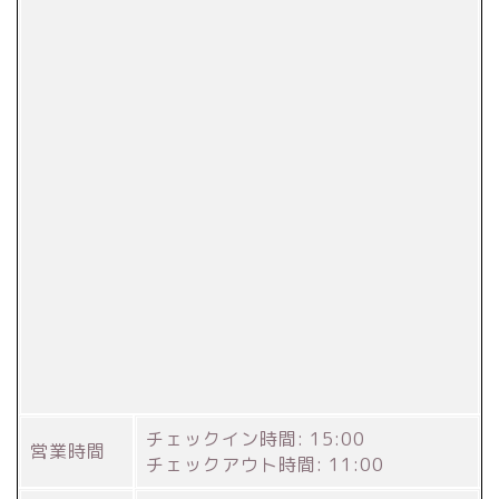
チェックイン時間: 15:00
営業時間
チェックアウト時間: 11:00