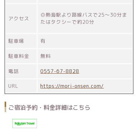
◎熱海駅より路線バスで25～30分ま
アクセス
たはタクシーで約20分
駐車場
有
駐車料金
無料
電話
0557-67-8828
URL
https://mori-onsen.com/
ご宿泊予約・料金詳細はこちら