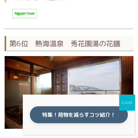
第6位 熱海温泉 秀花園湯の花膳
特集！荷物を減らすコツ紹介！