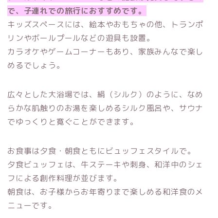
で、子連れでの旅行におすすめです。
キッズスペースには、絵本やおもちゃの他、トランポ
リンやボールプールなどの遊具も設置。
カラオケやゲームコーナーもあり、家族みんなで楽し
めるでしょう。
広々とした大浴場では、絹（シルク）のように、なめ
らかな肌触りのお湯を楽しめるシルク風呂や、サウナ
でゆっくりと寛ぐことができます。
お食事は夕食・朝食ともにビュッフェスタイルで。
夕食ビュッフェは、牛ステーキや刺身、和洋中のシェ
フによる創作料理が並びます。
朝食は、お子様からお年寄りまで楽しめる和洋食のメ
ニューです。