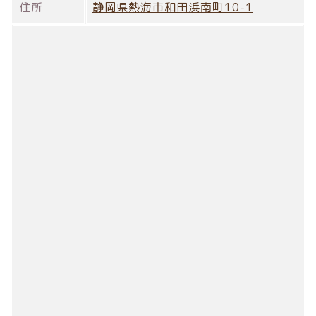
住所
静岡県熱海市和田浜南町10-1