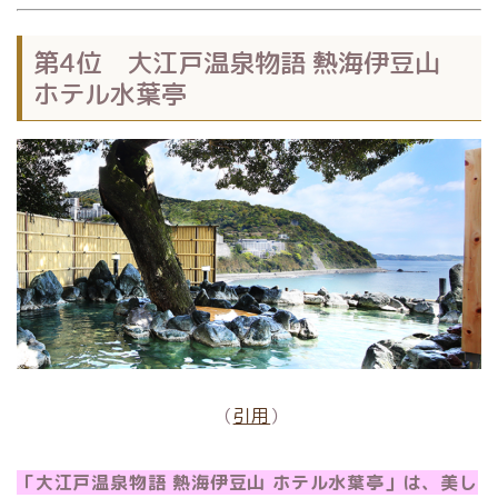
第4位 大江戸温泉物語 熱海伊豆山
ホテル水葉亭
（
引用
）
「大江戸温泉物語 熱海伊豆山 ホテル水葉亭」は、美し