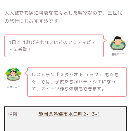
大人数でも宿泊可能な広々とした客室なので、三世代
の旅行にもおすすめです。
1日では遊びきれないほどのアクティビテ
ィに感動！
温泉マニア
レストラン「スタジオ ビュッフェ もぐも
ぐ」では、子供たちがパティシエになっ
温泉マニア
て、スイーツ作り体験もできます。
住所
静岡県熱海市水口町2-13-1