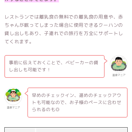
レストランでは離乳食の無料での離乳食の用意や、赤
ちゃんが眠ってしまった場合に使用できるクーハンの
貸し出しもあり、子連れでの旅行を万全にサポートし
てくれます。
事前に伝えておくことで、ベビーカーの貸
し出しも可能です！
温泉マニア
早めのチェックイン、遅めのチェックアウ
トも可能なので、お子様のペースに合わせ
温泉マニア
られるのも◎