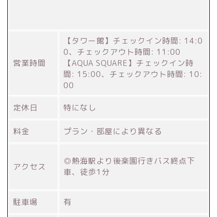
【タワー館】チェックイン時間: 14:0
0、チェックアウト時間: 11:00
営業時間
【AQUA SQUARE】チェックイン時
間: 15:00、チェックアウト時間: 10:
00
定休日
特になし
料金
プラン・部屋により異なる
◎熱海駅より後楽園行きバス終点下
アクセス
車、徒歩1分
駐車場
有