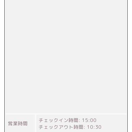
チェックイン時間: 15:00
営業時間
チェックアウト時間: 10:30