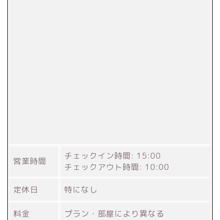
チェックイン時間: 15:00
営業時間
チェックアウト時間: 10:00
定休日
特になし
料金
プラン・部屋により異なる