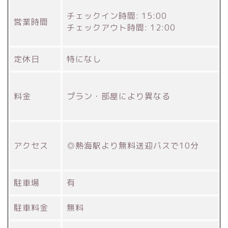
チェックイン時間: 15:00
営業時間
チェックアウト時間: 12:00
定休日
特になし
料金
プラン・部屋により異なる
アクセス
◎熱海駅より無料送迎バスで10分
駐車場
有
駐車料金
無料