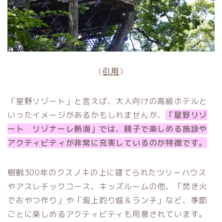
（
引用
）
「星野リゾート」と言えば、大人向けの高級ホテルと
いったイメージがあるかもしれませんが、
「星野リゾ
ート リゾナーレ熱海」では、親子で楽しめる施設や
アクティビティが非常に充実しているのが特徴です。
樹齢300年のクスノキの上に建てられたツリーハウス
やアスレチックコース、キッズルームの他、「焚き火
でおやつ作り」や「海上釣り堀＆ランチ」など、季節
ごとに楽しめるアクティビティも用意されています。