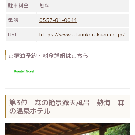
駐車料金
無料
電話
0557-81-0041
URL
https://www.atamikorakuen.co.jp/
ご宿泊予約・料金詳細はこちら
第3位 森の絶景露天風呂 熱海 森
の温泉ホテル