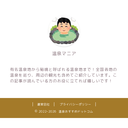
温泉マニア
有名温泉地から秘境と呼ばれる温泉地まで！全国各地の
温泉を巡り、周辺の観光も含めてご紹介しています。こ
の記事が読んでいる方のお役に立てれば嬉しいです！
運営会社
プライバシーポリシー
2022–2026 温泉おすすめドットコム