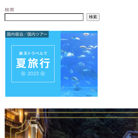
検索
検索