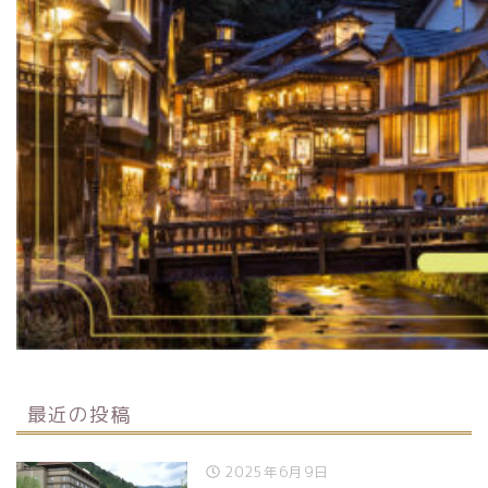
最近の投稿
2025年6月9日