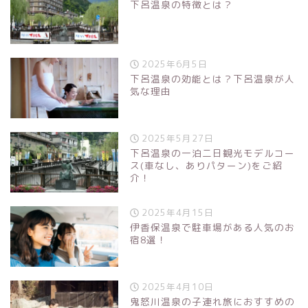
下呂温泉の特徴とは？
2025年6月5日
下呂温泉の効能とは？下呂温泉が人
気な理由
2025年5月27日
下呂温泉の一泊二日観光モデルコー
ス(車なし、ありパターン)をご紹
介！
2025年4月15日
伊香保温泉で駐車場がある人気のお
宿8選！
2025年4月10日
鬼怒川温泉の子連れ旅におすすめの