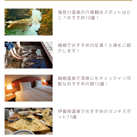
鬼怒川温泉の穴場観光スポットはど
こ？おすすめ10選！
箱根でおすすめの足湯１０湯をご紹
介します！
箱根温泉で深夜にもチェックイン可
能なおすすめの宿10選！
伊香保温泉でおすすめのランチスポ
ット15選